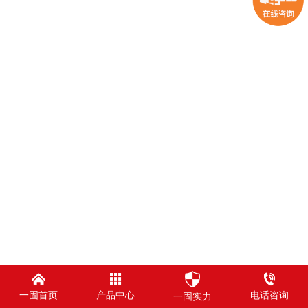
一固首页
产品中心
电话咨询
一固实力