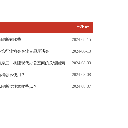
MORE+
动隔断有哪些
2024-08-15
装饰行业协会企业专题座谈会
2024-08-13
隔厚度：构建现代办公空间的关键因素
2024-08-09
断墙怎么使用？
2024-08-08
店隔断要注意哪些点？
2024-08-07