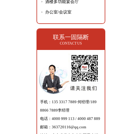
酒楼多功能宴会厅
办公室/会议室
联系一固隔断
CONTACT US
手机：135 3317 7889 何经理/189
8866 7889李经理
电话：4000 999 113 / 4000 487 889
邮箱：363720116@qq.com