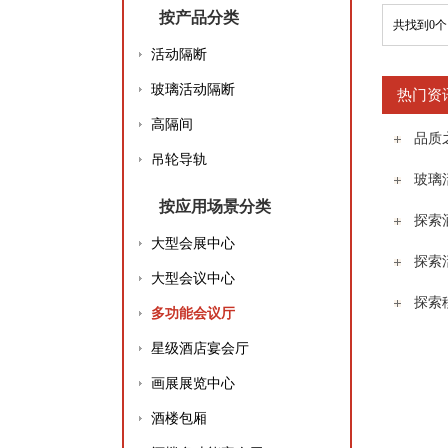
按产品分类
共找到0个 
活动隔断
玻璃活动隔断
热门资讯 
高隔间
吊轮导轨
玻璃
按应用场景分类
大型会展中心
大型会议中心
多功能会议厅
星级酒店宴会厅
画展展览中心
酒楼包厢