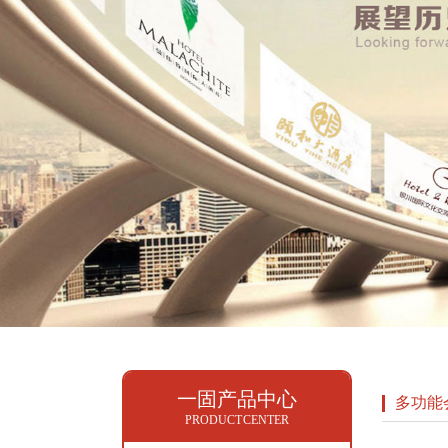
一固产品中心
多功能
PRODUCT CENTER