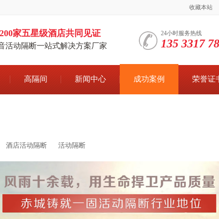
收藏本站
200家五星级酒店共同见证
24小时服务热线
135 3317 
音活动隔断一站式解决方案厂家
高隔间
新闻中心
成功案例
荣誉证
酒店活动隔断
活动隔断