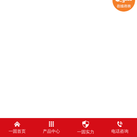
一固首页
产品中心
电话咨询
一固实力