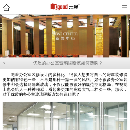
<
优质的办公室玻璃隔断该如何选购？
随着办公室装修设计的多样化，很多人想要将自己的房屋装修得
更加的有特色一些，不再是那种千篇一律的风格。如今很多办公室装
修中都会选择到隔断玻璃，不仅仅能够很好的规范空间格局，在视觉
上也会给人一种神秘感，看起来更加的高端大气上档次一些。那么，
对于优质的办公室玻璃隔断该如何选购呢？