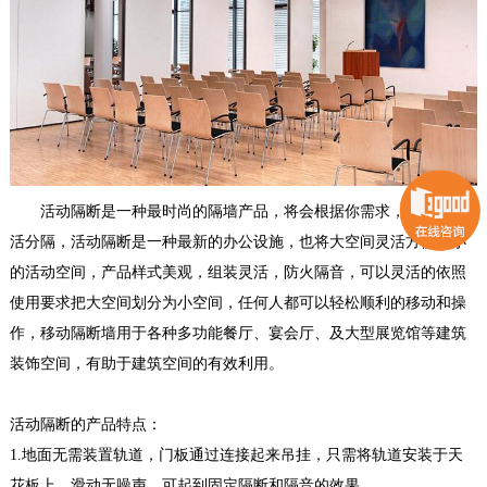
活动隔断是一种最时尚的隔墙产品，将会根据你需求，把空间灵
活分隔，活动隔断是一种最新的办公设施，也将大空间灵活方便的小
的活动空间，产品样式美观，组装灵活，防火隔音，可以灵活的依照
使用要求把大空间划分为小空间，任何人都可以轻松顺利的移动和操
作，移动隔断墙用于各种多功能餐厅、宴会厅、及大型展览馆等建筑
装饰空间，有助于建筑空间的有效利用。
活动隔断的产品特点：
1.地面无需装置轨道，门板通过连接起来吊挂，只需将轨道安装于天
花板上，滑动无噪声，可起到固定隔断和隔音的效果。