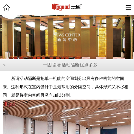
<
一固隔墙|活动隔断优点多多
所谓活动隔断是把单一机能的空间划分出具有多种机能的空间
来。这种形式在室内设计中是最常用的分隔空间，具体形式又不尽相
同，就是将室内空间再竖向加以分割。