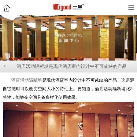
<
酒店活动隔断墙是现代酒店室内设计中不可或缺的产品
酒店活动隔断墙
是现代酒店室内设计中不可或缺的产品！这是源
自它随时可以改变空间大小的特性上。要知道，酒店活动隔断墙此种
特性，能够令空间具备多样化使用效果。