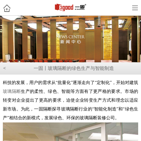
<
一固丨玻璃隔断的绿色生产与智能制造
科技的发展，用户的需求从“批量化”逐渐走向了“定制化”，开始对建筑
玻璃隔断
生产的柔性、绿色、智能等方面有了更严格的要求。市场的
转变对企业提出了更高的要求，迫使企业转变生产方式和理念以适应
新市场。为此，一固隔断探寻玻璃隔断行业的“智能化制造”和“绿色生
产”相结合的新模式，发展绿色、环保的玻璃隔断装修公司。