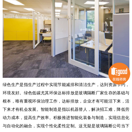
绿色生产是指生产过程中实现节能减排和清洁生产，达到资源节约，
环境友好。绿色低碳尤其环保达标排放是玻璃隔断厂家生存的基础与
根本，唯有重视环保治理工作，达标排放，企业才有可能活下来，活
下来才有机会发展。智能制造是指以机器替人，解决招工难，降低劳
动力成本，提高生产效率。积极推进智能化装备与制造，实现信息化
与自动化的融合，实现个性化柔性定制。这无疑是玻璃隔断公司当下